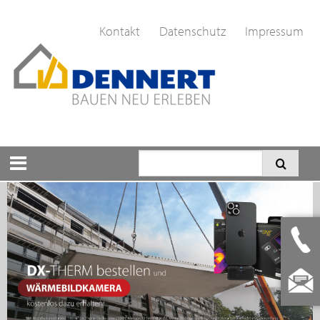
Kontakt
Datenschutz
Impressum