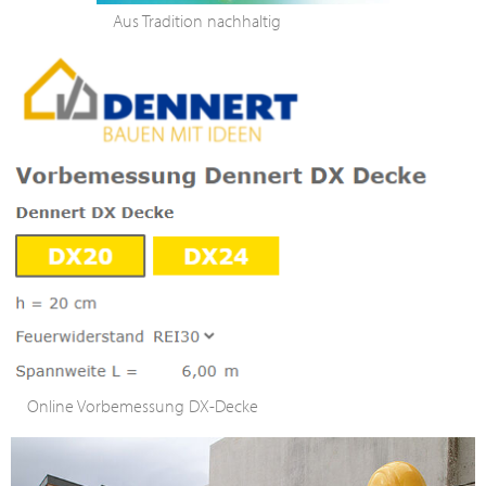
Aus Tradition nachhaltig
Online Vorbemessung DX-Decke