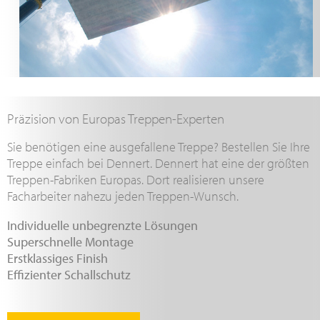
Präzision von Europas Treppen-Experten
Sie benötigen eine ausgefallene Treppe? Bestellen Sie Ihre
Treppe einfach bei Dennert. Dennert hat eine der größten
Treppen-Fabriken Europas. Dort realisieren unsere
Facharbeiter nahezu jeden Treppen-Wunsch.
Individuelle unbegrenzte Lösungen
Superschnelle Montage
Erstklassiges Finish
Effizienter Schallschutz