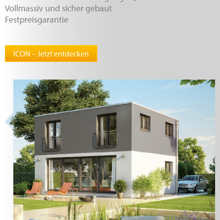
Vollmassiv und sicher gebaut
Festpreisgarantie
ICON – Jetzt entdecken