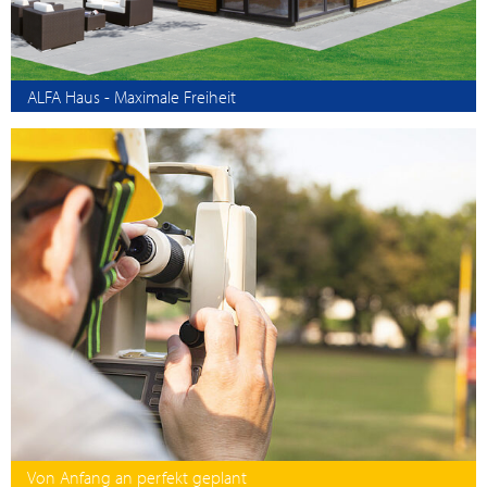
ALFA Haus - Maximale Freiheit
Von Anfang an perfekt geplant