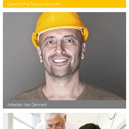
Gigantische Treppenauswahl
Arbeiten bei Dennert