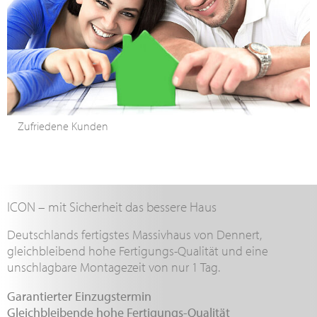
Zufriedene Kunden
ICON – mit Sicherheit das bessere Haus
Deutschlands fertigstes Massivhaus von Dennert,
gleichbleibend hohe Fertigungs-Qualität und eine
unschlagbare Montagezeit von nur 1 Tag.
Garantierter Einzugstermin
Gleichbleibende hohe Fertigungs-Qualität