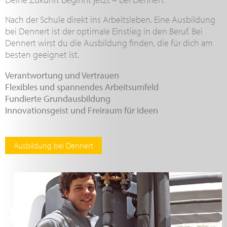
Nach der Schule direkt ins Arbeitsleben. Eine Ausbildung
bei Dennert ist der optimale Einstieg in den Beruf. Bei
Dennert wirst du die Ausbildung finden, die für dich am
besten geeignet ist.
Verantwortung und Vertrauen
Flexibles und spannendes Arbeitsumfeld
Fundierte Grundausbildung
Innovationsgeist und Freiraum für Ideen
Ausbildung bei Dennert