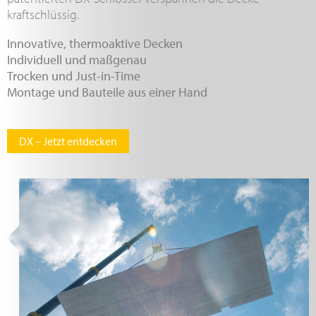
kraftschlüssig.
Innovative, thermoaktive Decken
Individuell und maßgenau
Trocken und Just-in-Time
Montage und Bauteile aus einer Hand
DX – Jetzt entdecken