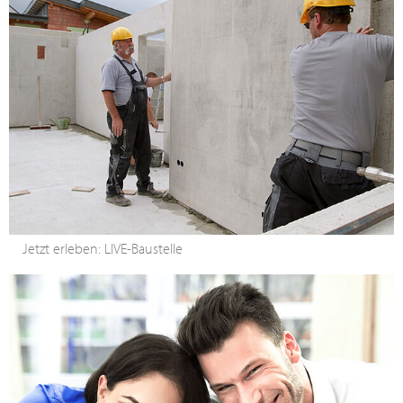
Jetzt erleben: LIVE-Baustelle