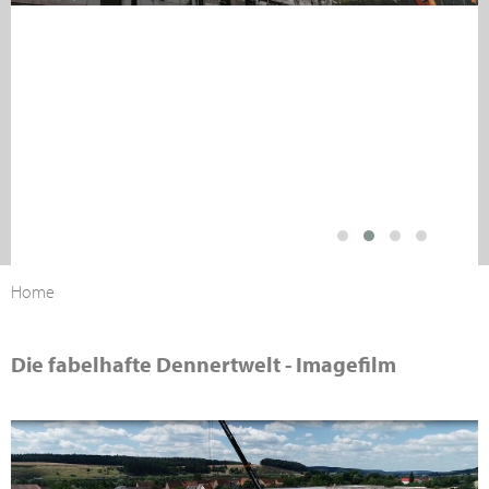
Home
Die fabelhafte Dennertwelt - Imagefilm