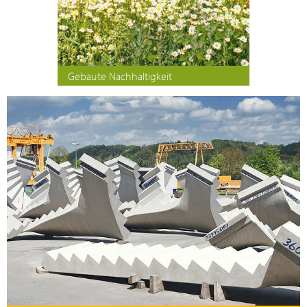
Gebaute Nachhaltigkeit