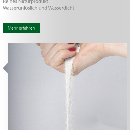
Reines Naturprodukt
Wasserunlöslich und Wasserdicht
Mehr erfahren