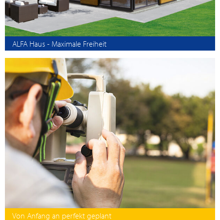
ALFA Haus - Maximale Freiheit
Von Anfang an perfekt geplant