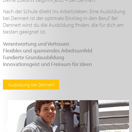
Nach der Schule direkt ins Arbeitsleben. Eine Ausbildung
bei Dennert ist der optimale Einstieg in den Beruf. Bei
Dennert wirst du die Ausbildung finden, die für dich am
besten geeignet ist.
Verantwortung und Vertrauen
Flexibles und spannendes Arbeitsumfeld
Fundierte Grundausbildung
Innovationsgeist und Freiraum für Ideen
Ausbildung bei Dennert