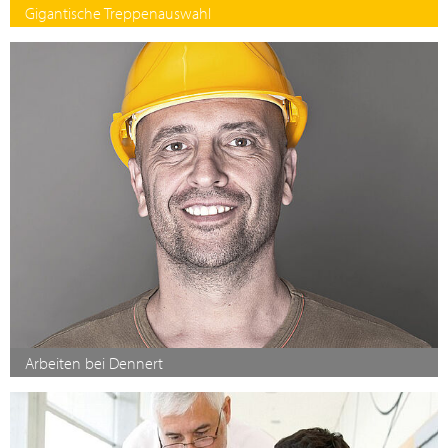
Gigantische Treppenauswahl
Arbeiten bei Dennert