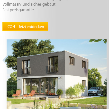
Vollmassiv und sicher gebaut
Festpreisgarantie
ICON – Jetzt entdecken