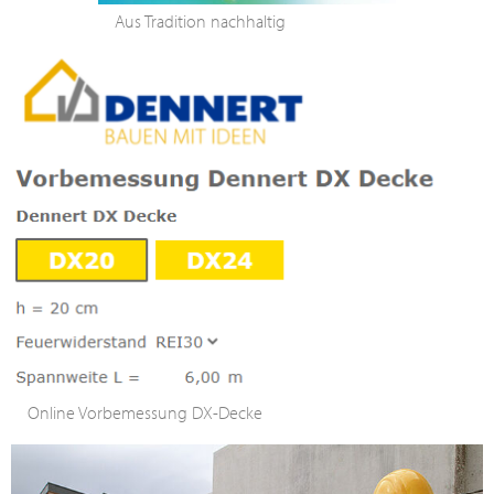
Aus Tradition nachhaltig
Online Vorbemessung DX-Decke