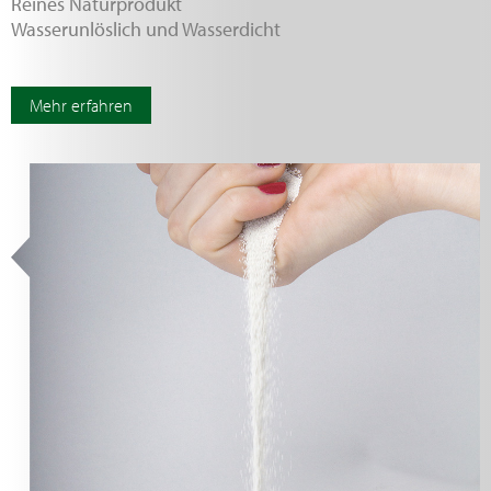
Reines Naturprodukt
Wasserunlöslich und Wasserdicht
Mehr erfahren