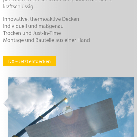
kraftschlüssig.
Innovative, thermoaktive Decken
Individuell und maßgenau
Trocken und Just-in-Time
Montage und Bauteile aus einer Hand
DX – Jetzt entdecken