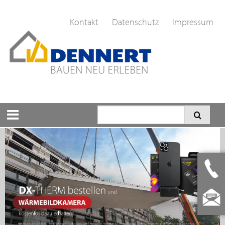
Kontakt
Datenschutz
Impressum