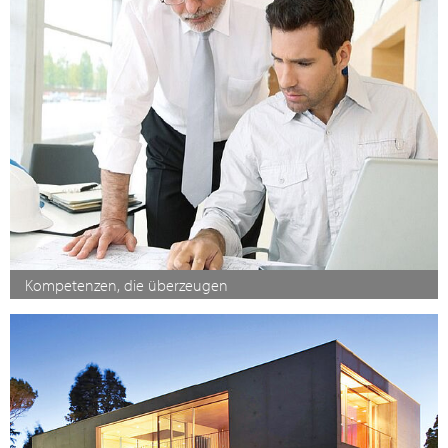
Kompetenzen, die überzeugen