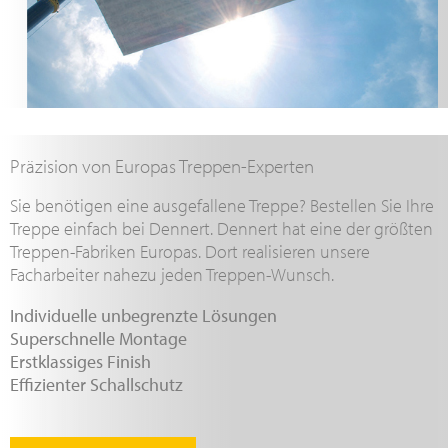
Präzision von Europas Treppen-Experten
Sie benötigen eine ausgefallene Treppe? Bestellen Sie Ihre
Treppe einfach bei Dennert. Dennert hat eine der größten
Treppen-Fabriken Europas. Dort realisieren unsere
Facharbeiter nahezu jeden Treppen-Wunsch.
Individuelle unbegrenzte Lösungen
Superschnelle Montage
Erstklassiges Finish
Effizienter Schallschutz