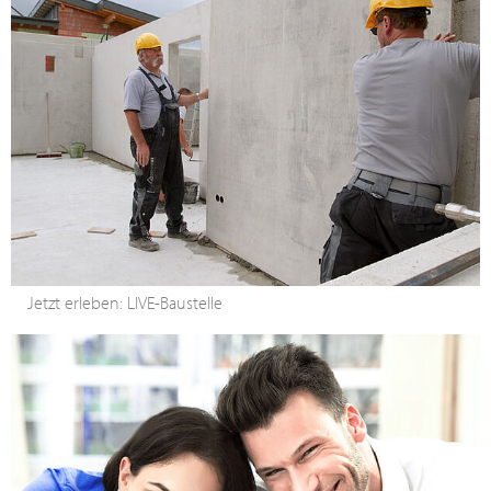
Jetzt erleben: LIVE-Baustelle