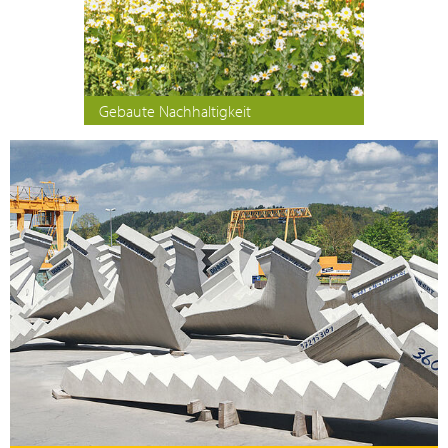
Gebaute Nachhaltigkeit